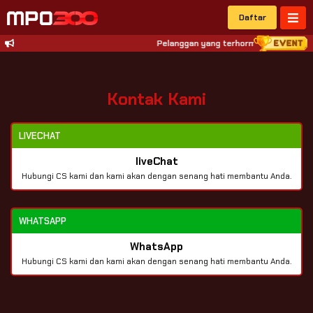
Daftar
Pelanggan yang terhormat, Dikarenakan
Kontak Kami
LIVECHAT
liveChat
Hubungi CS kami dan kami akan dengan senang hati membantu Anda.
WHATSAPP
WhatsApp
Hubungi CS kami dan kami akan dengan senang hati membantu Anda.